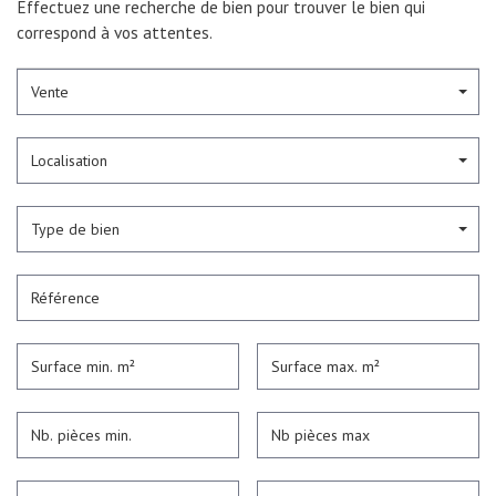
Effectuez une recherche de bien pour trouver le bien qui
correspond à vos attentes.
Vente
Localisation
Type de bien