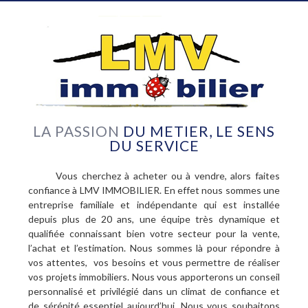
LA PASSION
DU METIER, LE SENS
DU SERVICE
Vous cherchez à acheter ou à vendre, alors faites
confiance à LMV IMMOBILIER. En effet nous sommes une
entreprise familiale et indépendante qui est installée
depuis plus de 20 ans, une équipe très dynamique et
qualifiée connaissant bien votre secteur pour la vente,
l’achat et l’estimation. Nous sommes là pour répondre à
vos attentes, vos besoins et vous permettre de réaliser
vos projets immobiliers. Nous vous apporterons un conseil
personnalisé et privilégié dans un climat de confiance et
de sérénité essentiel aujourd’hui. Nous vous souhaitons