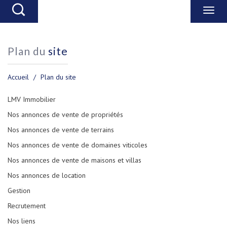
plan du
site
Accueil
Plan du site
LMV Immobilier
Nos annonces de vente de propriétés
Nos annonces de vente de terrains
Nos annonces de vente de domaines viticoles
Nos annonces de vente de maisons et villas
Nos annonces de location
Gestion
Recrutement
Nos liens