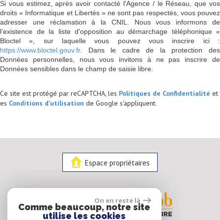
Si vous estimez, après avoir contacté l'Agence / le Réseau, que vos
droits « Informatique et Libertés » ne sont pas respectés, vous pouvez
adresser une réclamation à la CNIL. Nous vous informons de
l’existence de la liste d'opposition au démarchage téléphonique «
Bloctel », sur laquelle vous pouvez vous inscrire ici :
https://www.bloctel.gouv.fr
. Dans le cadre de la protection des
Données personnelles, nous vous invitons à ne pas inscrire de
Données sensibles dans le champ de saisie libre.
Ce site est protégé par reCAPTCHA, les
Politiques de Confidentialité
et
es
Conditions d'utilisation
de Google s'appliquent.
Espace propriétaires
On en reste là
Comme beaucoup, notre site
utilise les cookies