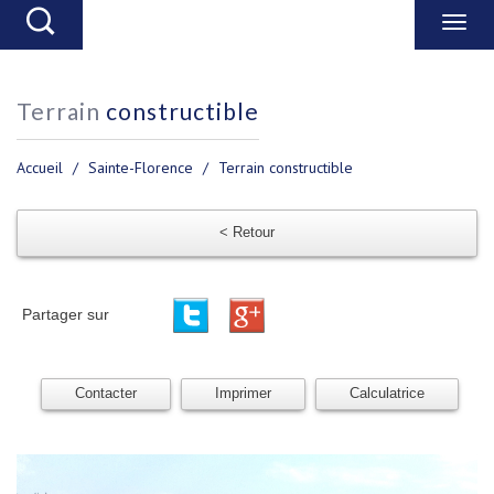
terrain
constructible
Accueil
Sainte-Florence
Terrain constructible
< Retour
Partager sur
Contacter
Imprimer
Calculatrice