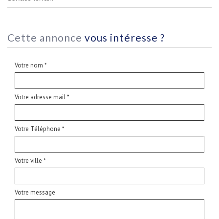
cette annonce
vous intéresse ?
Votre nom *
Votre adresse mail *
Votre Téléphone *
Votre ville *
Votre message