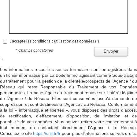
J'accepte les conditions d'utilisation des données (*)
* Champs obligatoires
Envoyer
* :
Les informations recueillies sur ce formulaire sont enregistrées dans
un fichier informatisé par La Boite Immo agissant comme Sous-traitant
du traitement pour la gestion de la clientèle/prospects de l'Agence / du
Réseau qui reste Responsable du Traitement de vos Données
personnelles. La base légale du traitement repose sur l'intérêt légitime
de l'Agence / du Réseau. Elles sont conservées jusqu'à demande de
suppression et sont destinées à l'Agence / au Réseau. Conformément
à la loi « informatique et libertés », vous disposez des droits d’accès,
de rectification, d’effacement, d’opposition, de limitation et de
portabilité de vos données. Vous pouvez retirer votre consentement à
tout moment en contactant directement l’Agence / Le Réseau.
Consultez le site
https://cnil.fr/fr
pour plus d’informations sur vos droits