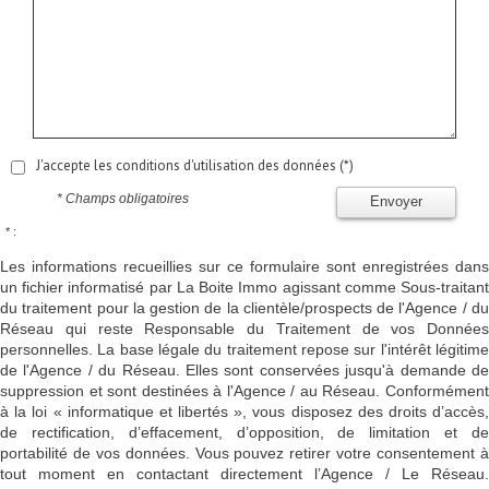
J'accepte les conditions d'utilisation des données (*)
* Champs obligatoires
Envoyer
* :
Les informations recueillies sur ce formulaire sont enregistrées dans
un fichier informatisé par La Boite Immo agissant comme Sous-traitant
du traitement pour la gestion de la clientèle/prospects de l'Agence / du
Réseau qui reste Responsable du Traitement de vos Données
personnelles. La base légale du traitement repose sur l'intérêt légitime
de l'Agence / du Réseau. Elles sont conservées jusqu'à demande de
suppression et sont destinées à l'Agence / au Réseau. Conformément
à la loi « informatique et libertés », vous disposez des droits d’accès,
de rectification, d’effacement, d’opposition, de limitation et de
portabilité de vos données. Vous pouvez retirer votre consentement à
tout moment en contactant directement l’Agence / Le Réseau.