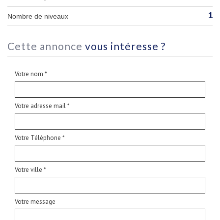
1
Nombre de niveaux
cette annonce
vous intéresse ?
Votre nom *
Votre adresse mail *
Votre Téléphone *
Votre ville *
Votre message