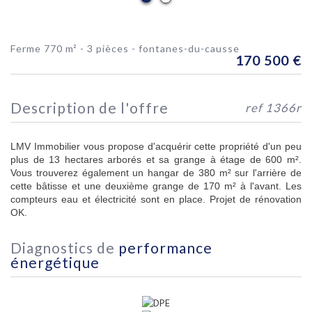
ferme 770 m² - 3 pièces - fontanes-du-causse
170 500
€
description de l'offre
ref 1366r
LMV Immobilier vous propose d'acquérir cette propriété d'un peu
plus de 13 hectares arborés et sa grange à étage de 600 m².
Vous trouverez également un hangar de 380 m² sur l'arrière de
cette bâtisse et une deuxième grange de 170 m² à l'avant. Les
compteurs eau et électricité sont en place. Projet de rénovation
OK.
diagnostics de
performance
énergétique