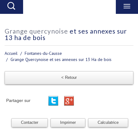
grange quercynoise
et ses annexes sur
13 ha de bois
Accueil
Fontanes-du-Causse
Grange Quercynoise et ses annexes sur 13 Ha de bois
< Retour
Partager sur
Contacter
Imprimer
Calculatrice