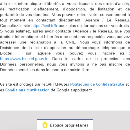
à la loi « informatique et libertés », vous disposez des droits d’accès,
de rectification, d’effacement, d’opposition, de limitation et de
portabilité de vos données. Vous pouvez retirer votre consentement à
tout moment en contactant directement l’Agence / Le Réseau.
Consultez le site
https://cnil.fr/fr
pour plus d’informations sur vos droits
Si vous estimez, après avoir contacté l'Agence / le Réseau, que vos
droits « Informatique et Libertés » ne sont pas respectés, vous pouvez
adresser une réclamation à la CNIL. Nous vous informons de
l’existence de la liste d'opposition au démarchage téléphonique «
Bloctel », sur laquelle vous pouvez vous inscrire ici :
https://www.bloctel.gouv.fr
. Dans le cadre de la protection des
Données personnelles, nous vous invitons à ne pas inscrire de
Données sensibles dans le champ de saisie libre.
Ce site est protégé par reCAPTCHA, les
Politiques de Confidentialité
et
es
Conditions d'utilisation
de Google s'appliquent.
Espace propriétaires