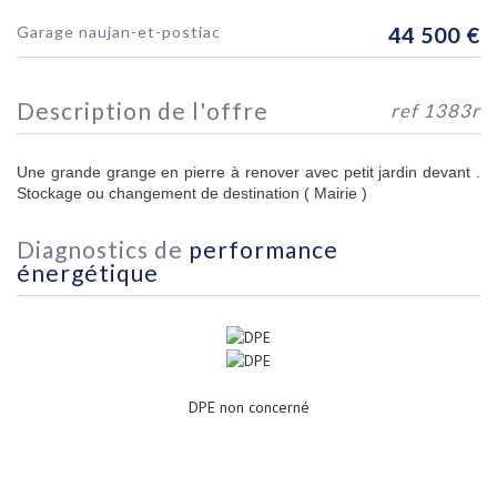
garage naujan-et-postiac
44 500
€
description de l'offre
ref 1383r
Une grande grange en pierre à renover avec petit jardin devant .
Stockage ou changement de destination ( Mairie )
diagnostics de
performance
énergétique
DPE non concerné