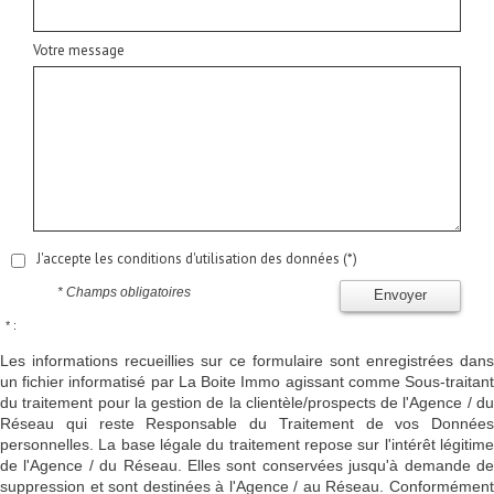
Votre message
J'accepte les conditions d'utilisation des données (*)
* Champs obligatoires
Envoyer
* :
Les informations recueillies sur ce formulaire sont enregistrées dans
un fichier informatisé par La Boite Immo agissant comme Sous-traitant
du traitement pour la gestion de la clientèle/prospects de l'Agence / du
Réseau qui reste Responsable du Traitement de vos Données
personnelles. La base légale du traitement repose sur l'intérêt légitime
de l'Agence / du Réseau. Elles sont conservées jusqu'à demande de
suppression et sont destinées à l'Agence / au Réseau. Conformément