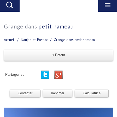
grange dans
petit hameau
Accueil
Naujan-et-Postiac
Grange dans petit hameau
< Retour
Partager sur
Contacter
Imprimer
Calculatrice