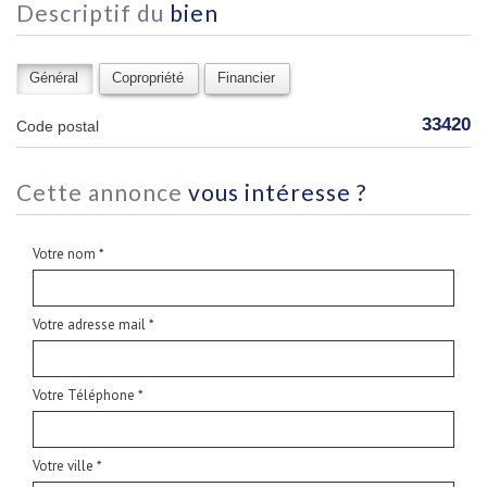
descriptif du
bien
Général
Copropriété
Financier
33420
Code postal
cette annonce
vous intéresse ?
Votre nom *
Votre adresse mail *
Votre Téléphone *
Votre ville *