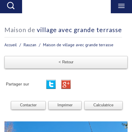
maison de
village avec grande terrasse
Accueil
Rauzan
Maison de village avec grande terrasse
< Retour
Partager sur
Contacter
Imprimer
Calculatrice