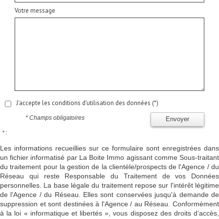
Votre message
J'accepte les conditions d'utilisation des données (*)
* Champs obligatoires
Envoyer
* :
Les informations recueillies sur ce formulaire sont enregistrées dans
un fichier informatisé par La Boite Immo agissant comme Sous-traitant
du traitement pour la gestion de la clientèle/prospects de l'Agence / du
Réseau qui reste Responsable du Traitement de vos Données
personnelles. La base légale du traitement repose sur l'intérêt légitime
de l'Agence / du Réseau. Elles sont conservées jusqu'à demande de
suppression et sont destinées à l'Agence / au Réseau. Conformément
à la loi « informatique et libertés », vous disposez des droits d’accès,