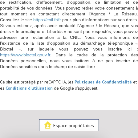
de rectification, d’effacement, d’opposition, de limitation et de
portabilité de vos données. Vous pouvez retirer votre consentement à
tout moment en contactant directement l’Agence / Le Réseau.
Consultez le site
https://cnil.fr/fr
pour plus d’informations sur vos droits
Si vous estimez, après avoir contacté l'Agence / le Réseau, que vos
droits « Informatique et Libertés » ne sont pas respectés, vous pouvez
adresser une réclamation à la CNIL. Nous vous informons de
l’existence de la liste d'opposition au démarchage téléphonique «
Bloctel », sur laquelle vous pouvez vous inscrire ici :
https://www.bloctel.gouv.fr
. Dans le cadre de la protection des
Données personnelles, nous vous invitons à ne pas inscrire de
Données sensibles dans le champ de saisie libre.
Ce site est protégé par reCAPTCHA, les
Politiques de Confidentialité
et
es
Conditions d'utilisation
de Google s'appliquent.
Espace propriétaires