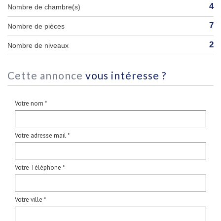
4
Nombre de chambre(s)
7
Nombre de pièces
2
Nombre de niveaux
cette annonce
vous intéresse ?
Votre nom *
Votre adresse mail *
Votre Téléphone *
Votre ville *