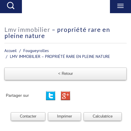
lmv immobilier
– propriété rare en
pleine nature
Accueil
Fougueyrolles
LMV IMMOBILIER – PROPRIÉTÉ RARE EN PLEINE NATURE
< Retour
Partager sur
Contacter
Imprimer
Calculatrice