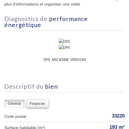
plus d’informations et organiser une visite.
diagnostics de
performance
énergétique
DPE ANCIENNE VERSION
descriptif du
bien
Général
Financier
33220
Code postal
193 m²
Surface habitable (m²)