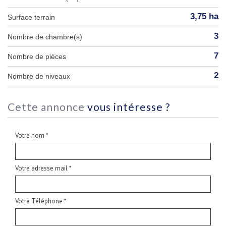
3,75 ha
surface terrain
3
Nombre de chambre(s)
7
Nombre de pièces
2
Nombre de niveaux
cette annonce
vous intéresse ?
Votre nom *
Votre adresse mail *
Votre Téléphone *